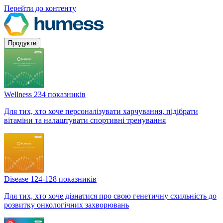
Перейти до контенту
Продукти
Wellness
234 показників
Для тих, хто хоче персоналізувати харчування, підібрати
вітаміни та налаштувати спортивні тренування
Disease
124-128 показників
Для тих, хто хоче дізнатися про свою генетичну схильність до
розвитку онкологічних захворювань