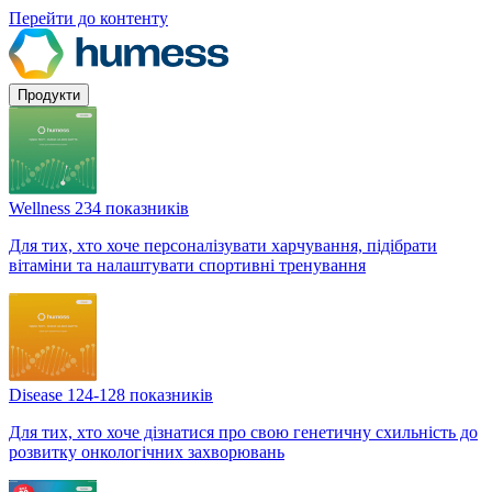
Перейти до контенту
Продукти
Wellness
234 показників
Для тих, хто хоче персоналізувати харчування, підібрати
вітаміни та налаштувати спортивні тренування
Disease
124-128 показників
Для тих, хто хоче дізнатися про свою генетичну схильність до
розвитку онкологічних захворювань