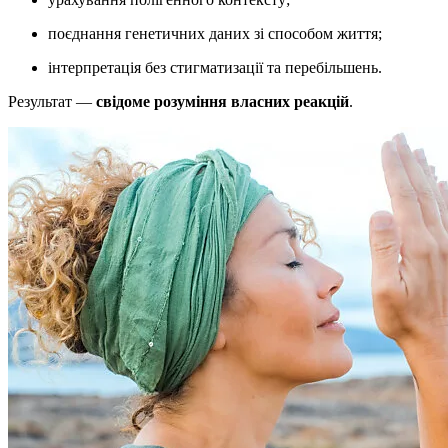
поєднання генетичних даних зі способом життя;
інтерпретація без стигматизації та перебільшень.
Результат —
свідоме розуміння власних реакцій
.