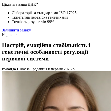
Цікавить ваша ДНК?
Лабораторії за стандартами ISO 17025
Триетапна перевірка генетиками
Точність результатів 99%
Залишити заявку
Корисно
Настрій, емоційна стабільність і
генетичні особливості регуляції
нервової системи
команда Humess
· редакція
8 червня 2026 р.