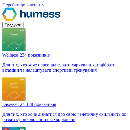
Перейти до контенту
Продукти
Wellness
234 показників
Для тих, хто хоче персоналізувати харчування, підібрати
вітаміни та налаштувати спортивні тренування
Disease
124-128 показників
Для тих, хто хоче дізнатися про свою генетичну схильність до
розвитку онкологічних захворювань